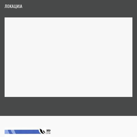
ЛОКАЦИЈА