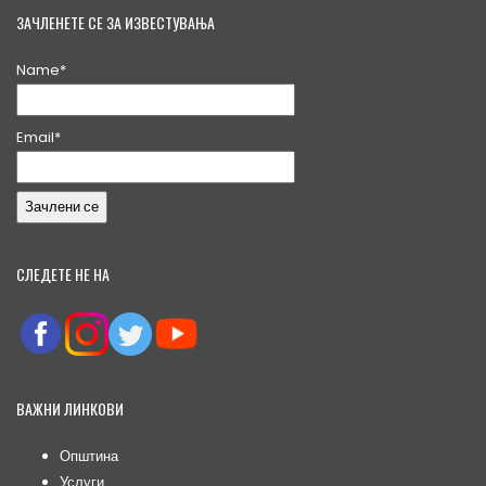
ЗАЧЛЕНЕТЕ СЕ ЗА ИЗВЕСТУВАЊА
Name*
Email*
СЛЕДЕТЕ НЕ НА
ВАЖНИ ЛИНКОВИ
Општина
Услуги