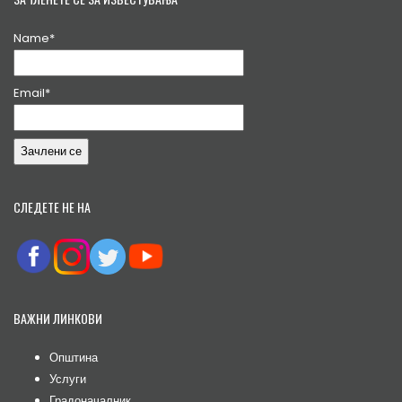
Name*
Email*
СЛЕДЕТЕ НЕ НА
ВАЖНИ ЛИНКОВИ
Општина
Услуги
Градоначалник