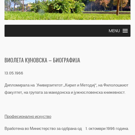
MENU
ВИОЛЕТА КУНОВСКА – БИОГРАФИЈА
13.05.1966
Дипломирала на Универзитетот „Кирил и Методиј“, на Филолошкиот
факултет, на групата за македонска и јужнословенска книжевност.
Професионално искуство
Вработена во Министерство за одбрана од 1. октомври 1996 година.