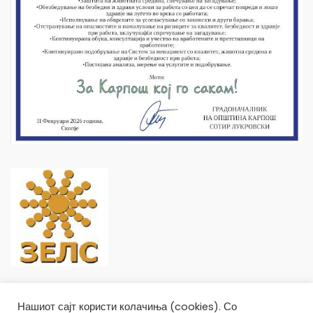
Нашиот сајт користи колачиња (cookies). Со