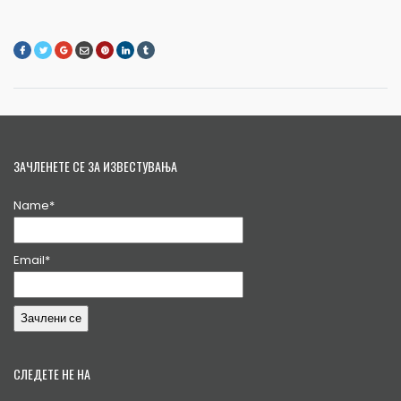
ЗАЧЛЕНЕТЕ СЕ ЗА ИЗВЕСТУВАЊА
Name*
Email*
СЛЕДЕТЕ НЕ НА