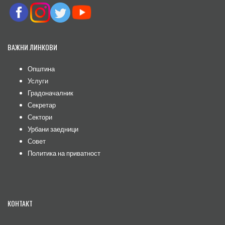
ВАЖНИ ЛИНКОВИ
Општина
Услуги
Градоначалник
Секретар
Сектори
Урбани заедници
Совет
Политика на приватност
КОНТАКТ