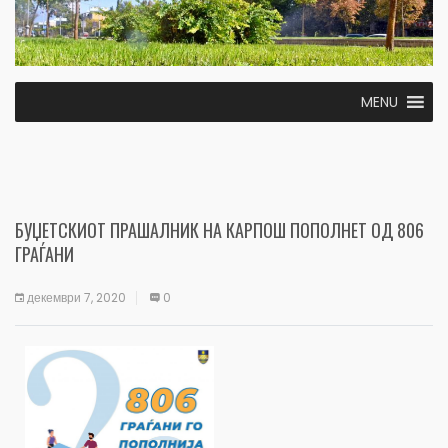
MENU
БУЏЕТСКИОТ ПРАШАЛНИК НА КАРПОШ ПОПОЛНЕТ ОД 806
ГРАЃАНИ
декември 7, 2020
0