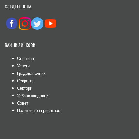
СЛЕДЕТЕ НЕ НА
ВАЖНИ ЛИНКОВИ
Општина
Услуги
Градоначалник
Секретар
Сектори
Урбани заедници
Совет
Политика на приватност