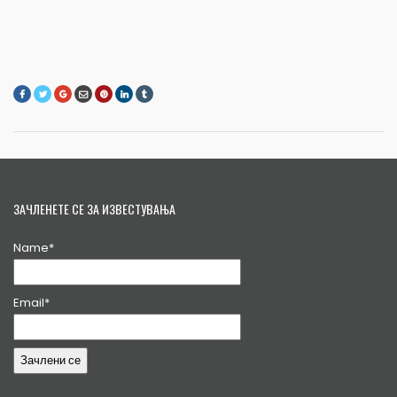
ЗАЧЛЕНЕТЕ СЕ ЗА ИЗВЕСТУВАЊА
Name*
Email*