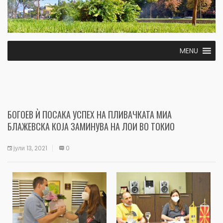
MENU
БОГОЕВ Ѝ ПОСАКА УСПЕХ НА ПЛИВАЧКАТА МИА
БЛАЖЕВСКА КОЈА ЗАМИНУВА НА ЛОИ ВО ТОКИО
јули 13, 2021
0