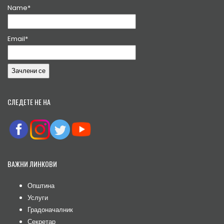
Name*
Email*
СЛЕДЕТЕ НЕ НА
ВАЖНИ ЛИНКОВИ
Општина
Услуги
Градоначалник
Секретар