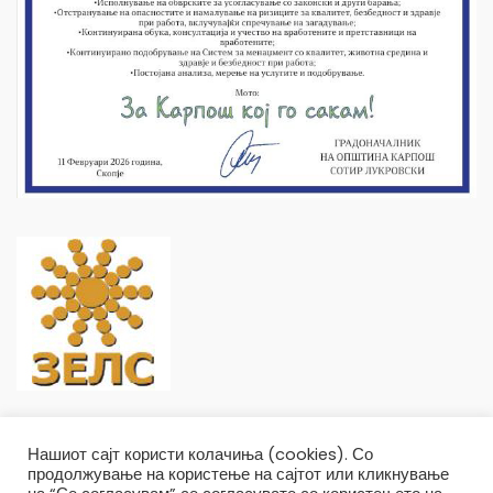
Нашиот сајт користи колачиња (cookies). Со
продолжување на користење на сајтот или кликнување