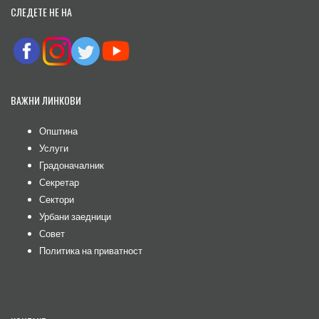
СЛЕДЕТЕ НЕ НА
ВАЖНИ ЛИНКОВИ
Општина
Услуги
Градоначалник
Секретар
Сектори
Урбани заедници
Совет
Политика на приватност