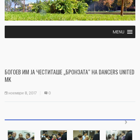
MENU
БОГОЕВ ИМ ЈА ЧЕСТИТАШЕ „БРОНЗАТА“ НА DANCERS UNITED
MK
ноември 8, 2017
0