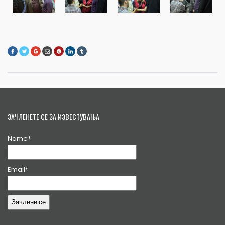
ЗАЧЛЕНЕТЕ СЕ ЗА ИЗВЕСТУВАЊА
Name*
Email*