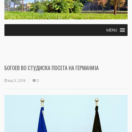
MENU
БОГОЕВ ВО СТУДИСКА ПОСЕТА НА ГЕРМАНИЈА
мај 3, 2019
0