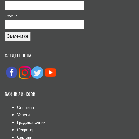
Email*
СЛЕДЕТЕ НЕ НА
ВАЖНИ ЛИНКОВИ
Општина
Услуги
Градоначалник
Секретар
Сектори