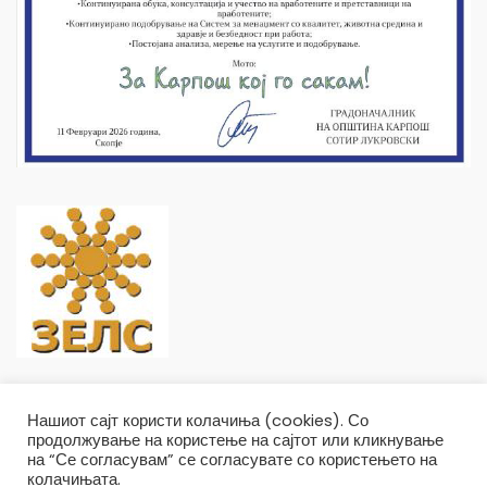
Нашиот сајт користи колачиња (cookies). Со
продолжување на користење на сајтот или кликнување
на “Се согласувам” се согласувате со користењето на
колачињата.