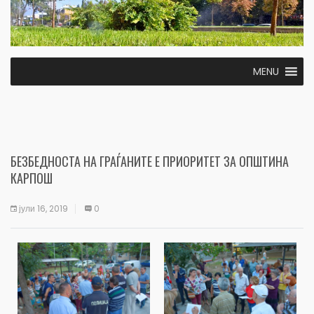
MENU
БЕЗБЕДНОСТА НА ГРАЃАНИТЕ Е ПРИОРИТЕТ ЗА ОПШТИНА
КАРПОШ
јули 16, 2019
0