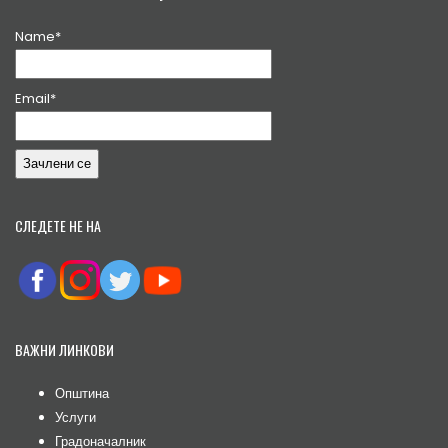
Name*
Email*
СЛЕДЕТЕ НЕ НА
ВАЖНИ ЛИНКОВИ
Општина
Услуги
Градоначалник