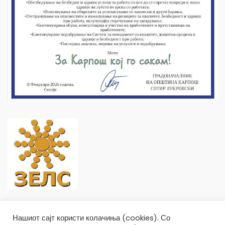
Нашиот сајт користи колачиња (cookies). Со