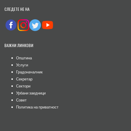
СЛЕДЕТЕ НЕ НА
ВАЖНИ ЛИНКОВИ
Општина
Услуги
Градоначалник
Секретар
Сектори
Урбани заедници
Совет
Политика на приватност