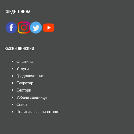
СЛЕДЕТЕ НЕ НА
ВАЖНИ ЛИНКОВИ
Општина
Услуги
Градоначалник
Секретар
Сектори
Урбани заедници
Совет
Политика на приватност