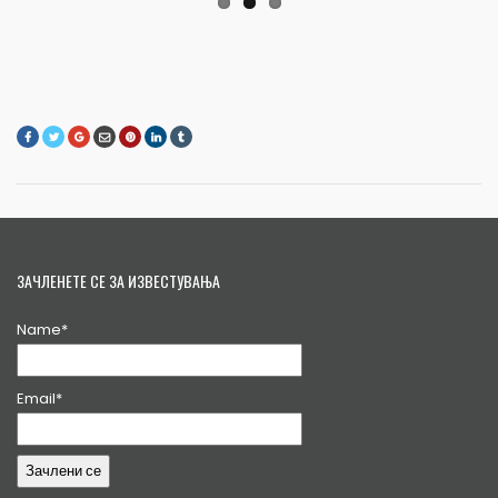
ЗАЧЛЕНЕТЕ СЕ ЗА ИЗВЕСТУВАЊА
Name*
Email*