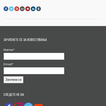
ЗАЧЛЕНЕТЕ СЕ ЗА ИЗВЕСТУВАЊА
Name*
Email*
СЛЕДЕТЕ НЕ НА