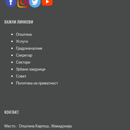
ВАЖНИ ЛИНКОВИ
Општина
Услуги
Градоначалник
Секретар
Сектори
Урбани заедници
Совет
Политика на приватност
КОНТАКТ
Место : Општина Карпош , Македонија