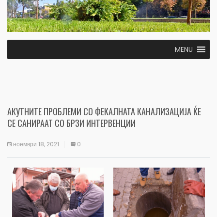
MENU
АКУТНИТЕ ПРОБЛЕМИ СО ФЕКАЛНАТА КАНАЛИЗАЦИЈА ЌЕ
СЕ САНИРААТ СО БРЗИ ИНТЕРВЕНЦИИ
ноември 18, 2021
0