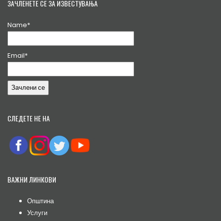
ЗАЧЛЕНЕТЕ СЕ ЗА ИЗВЕСТУВАЊА
Name*
Email*
СЛЕДЕТЕ НЕ НА
ВАЖНИ ЛИНКОВИ
Општина
Услуги