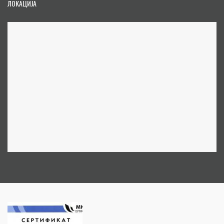
ЛОКАЦИЈА