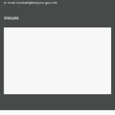
e-mail: kontakt@karpos.gov.mk
ЛОКАЦИЈА