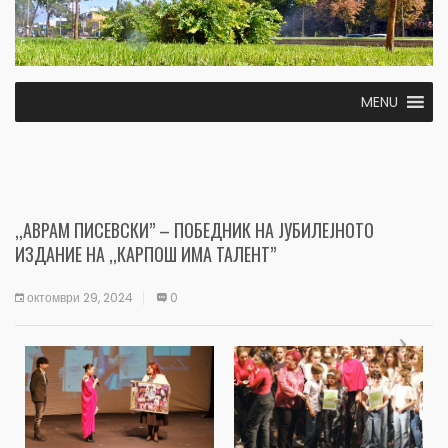
MENU
,,АВРАМ ПИСЕВСКИ” – ПОБЕДНИК НА ЈУБИЛЕЈНОТО
ИЗДАНИЕ НА ,,КАРПОШ ИМА ТАЛЕНТ”
октомври 29, 2024
0