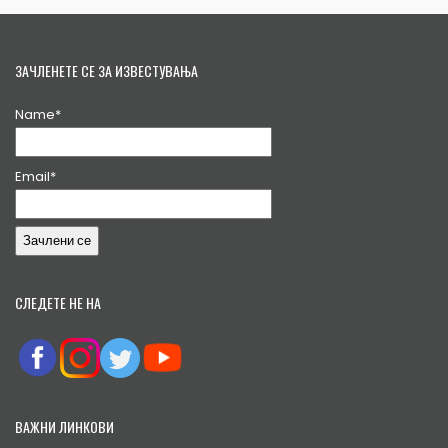
ЗАЧЛЕНЕТЕ СЕ ЗА ИЗВЕСТУВАЊА
Name*
Email*
СЛЕДЕТЕ НЕ НА
ВАЖНИ ЛИНКОВИ