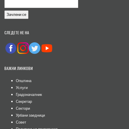
СЛЕДЕТЕ НЕ НА
ВАЖНИ ЛИНКОВИ
Општина
Услуги
Градоначалник
Секретар
Сектори
Урбани заедници
Совет