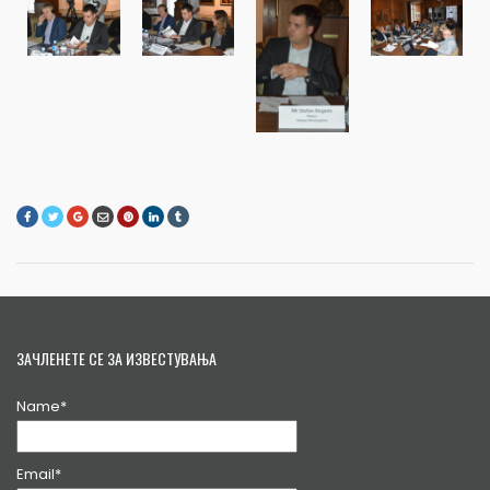
ЗАЧЛЕНЕТЕ СЕ ЗА ИЗВЕСТУВАЊА
Name*
Email*