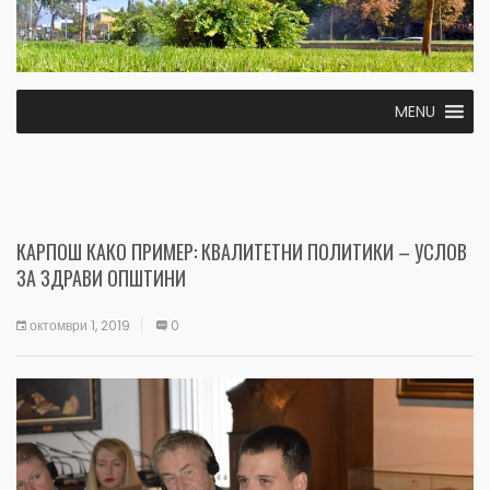
MENU
КАРПОШ КАКО ПРИМЕР: КВАЛИТЕТНИ ПОЛИТИКИ – УСЛОВ
ЗА ЗДРАВИ ОПШТИНИ
октомври 1, 2019
0