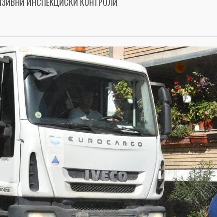
ЕНЗИВНИ ИНСПЕКЦИСКИ КОНТРОЛИ