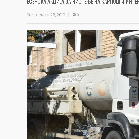
ЕСЕНСКА АКЦИЈА ЗА ЧИСТЕЊЕ НА КАРПОШ И ИНТ
септември 28, 2019
0