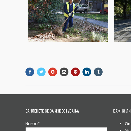
ЗАЧЛЕНЕТЕ СЕ ЗА ИЗВЕСТУВАЊА
ВАЖНИ ЛИ
Name*
Оп
Ус