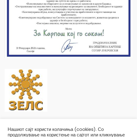
Нашиот сајт користи колачиња (cookies). Со
продолжување на користење на сајтот или кликнување