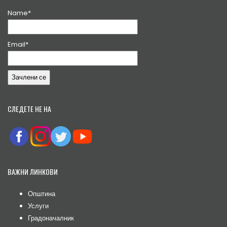
Name*
Email*
СЛЕДЕТЕ НЕ НА
ВАЖНИ ЛИНКОВИ
Општина
Услуги
Градоначалник