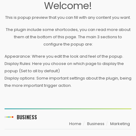
Welcome!
This is popup preview that you can fill with any content you want.
The plugin include some shortcodes, you can read more about
them at the bottom of this page. The main 3 sections to
configure the popup are:
Appearance: Where you edit the look and feel of the popup.
Display Rules: Here you choose on which page to display the
popup (Set to all by default)
Display options: Some important settings about the plugin, being
the more important trigger action.
BUSINESS
Home
Business
Marketing