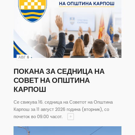
АВГ 6
ПОКАНА ЗА СЕДНИЦА НА
СОВЕТ НА ОПШТИНА
КАРПОШ
Се свикува 16. седница на Советот на Општина
Карпош за 11 август 2026 година (вторник), со
почеток во 09.00 часот.
+