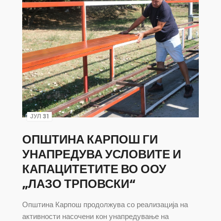
ЈУЛ 31
ОПШТИНА КАРПОШ ГИ
УНАПРЕДУВА УСЛОВИТЕ И
КАПАЦИТЕТИТЕ ВО ООУ
„ЛАЗО ТРПОВСКИ“
Општина Карпош продолжува со реализација на
активности насочени кон унапредување на