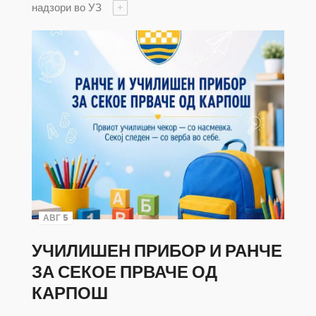
надзори во УЗ
+
АВГ 5
УЧИЛИШЕН ПРИБОР И РАНЧЕ
ЗА СЕКОЕ ПРВАЧЕ ОД
КАРПОШ