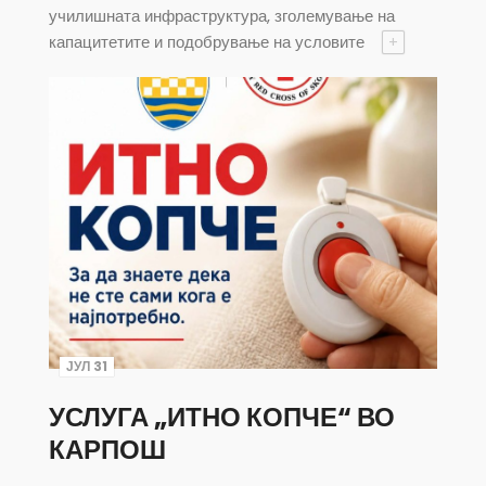
училишната инфраструктура, зголемување на
капацитетите и подобрување на условите
+
ЈУЛ 31
УСЛУГА „ИТНО КОПЧЕ“ ВО
КАРПОШ