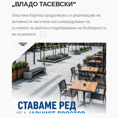
„ВЛАДО ТАСЕВСКИ“
Општина Карпош продолжува со реализација на
активности насочени кон унапредување на
условите за работа и подобрување на безбедноста
во основните
+
АВГ 4