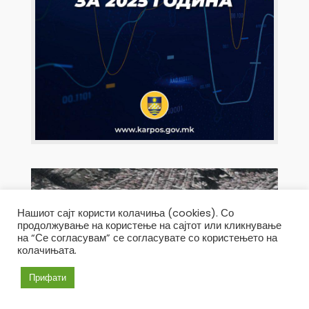
Нашиот сајт користи колачиња (cookies). Со
продолжување на користење на сајтот или кликнување
на “Се согласувам” се согласувате со користењето на
колачињата.
Прифати