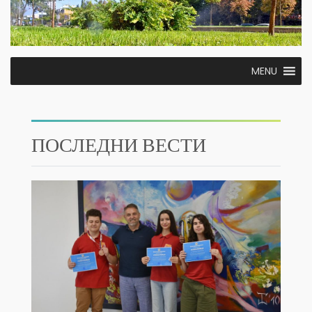
MENU
ПОСЛЕДНИ ВЕСТИ