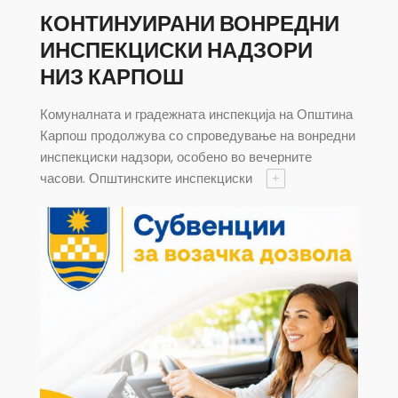
КОНТИНУИРАНИ ВОНРЕДНИ
ИНСПЕКЦИСКИ НАДЗОРИ
НИЗ КАРПОШ
Комуналната и градежната инспекција на Општина
Карпош продолжува со спроведување на вонредни
инспекциски надзори, особено во вечерните
часови. Општинските инспекциски
+