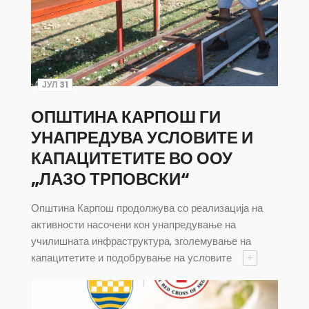
ЈУЛ 31
ОПШТИНА КАРПОШ ГИ
УНАПРЕДУВА УСЛОВИТЕ И
КАПАЦИТЕТИТЕ ВО ООУ
„ЛАЗО ТРПОВСКИ“
Општина Карпош продолжува со реализација на
активности насочени кон унапредување на
училишната инфраструктура, зголемување на
капацитетите и подобрување на условите
+