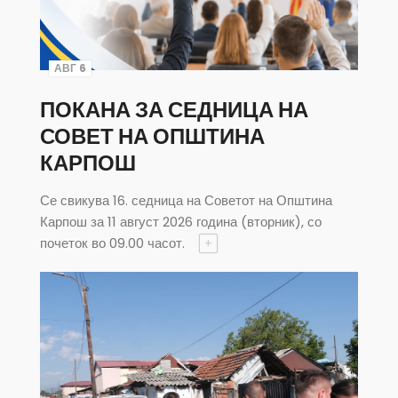
АВГ 6
ПОКАНА ЗА СЕДНИЦА НА
СОВЕТ НА ОПШТИНА
КАРПОШ
Се свикува 16. седница на Советот на Општина
Карпош за 11 август 2026 година (вторник), со
почеток во 09.00 часот.
+