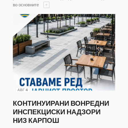
во основните
+
АВГ 4
КОНТИНУИРАНИ ВОНРЕДНИ
ИНСПЕКЦИСКИ НАДЗОРИ
НИЗ КАРПОШ