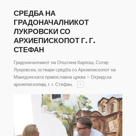
СРЕДБА НА
ГРАДОНАЧАЛНИКОТ
ЛУКРОВСКИ СО
АРХИЕПИСКОПОТ Г. Г.
СТЕФАН
Градоначалникот на Општина Карпош, Сотир
Лукровски, оствари средба со Архиепископот на
Македонската православна црква – Охридска
архиепископија, г. г. Стефан,
+