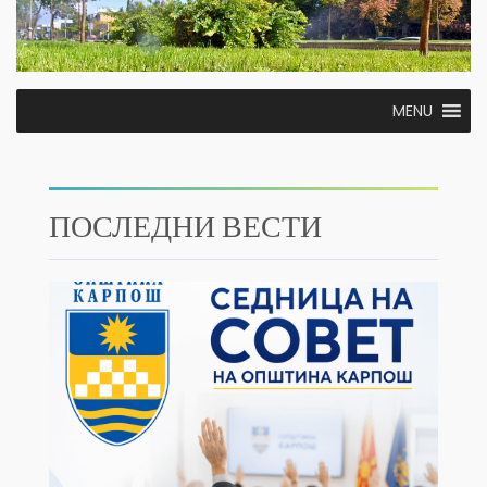
MENU
ПОСЛЕДНИ ВЕСТИ