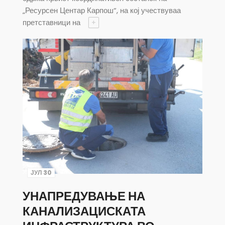
„Ресурсен Центар Карпош“, на кој учествуваа
претставници на
+
ЈУЛ 30
УНАПРЕДУВАЊЕ НА
КАНАЛИЗАЦИСКАТА