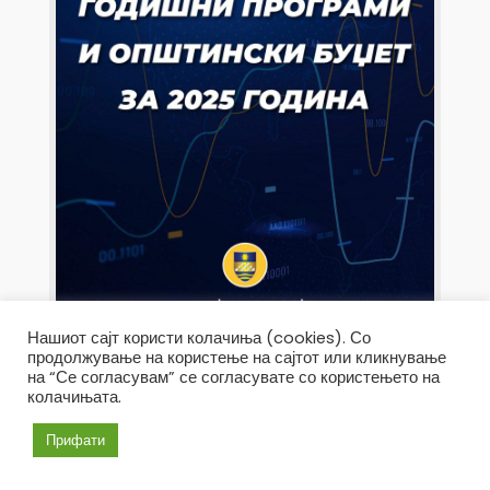
Нашиот сајт користи колачиња (cookies). Со
продолжување на користење на сајтот или кликнување
на “Се согласувам” се согласувате со користењето на
колачињата.
Прифати